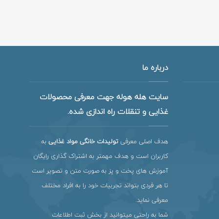
درباره ما
سایت هله هوله جهت معرفی محصولات
غذایی و تنقلات راه اندازی شده.
هدف اصلی معرفی
تولیدات خانگی مواد غذایی
به
کاربران است و هدف مهمتر به اشتراک گذاری رایگان
آموزش های پخت و پز به صورت متن و تصویر است
تا هر فردی بتواند تجربیات خود را به افراد مختلف
معرفی نماید.
شما به راحتی میتوانید از بخش ثبت اطلاعات