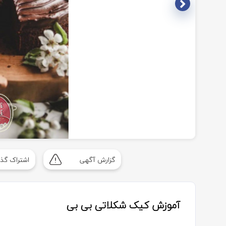
Item
1
گزارش آگهی
اشتراک گذا
of
3
آموزش کیک شکلاتی بی بی