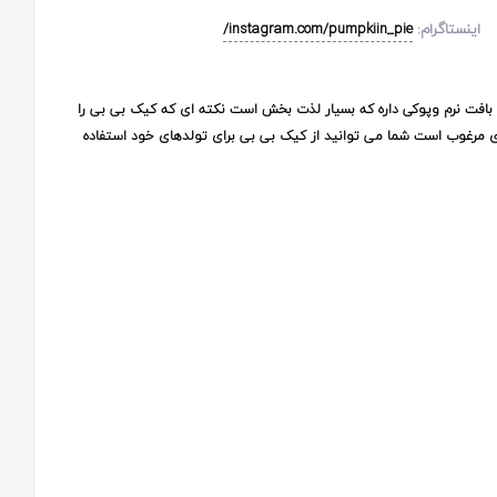
اینستاگرام:
instagram.com/pumpkiin_pie/
 بافت نرم وپوکی داره که بسیار لذت بخش است نکته ای که کیک بی بی را
ی مرغوب است شما می توانید از کیک بی بی برای تولدهای خود استفاده