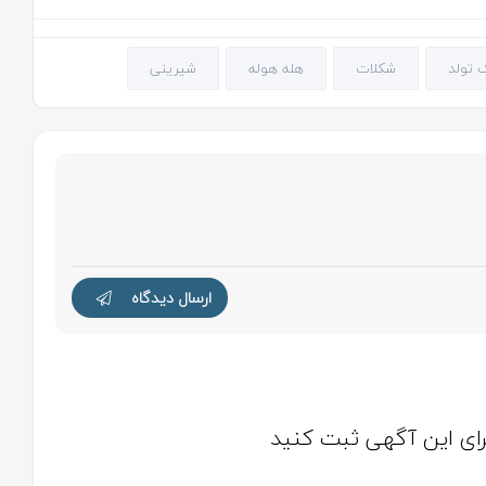
 تولد
شکلات
هله هوله
شیرینی
ارسال دیدگاه
برای این آگهی ثبت کنید