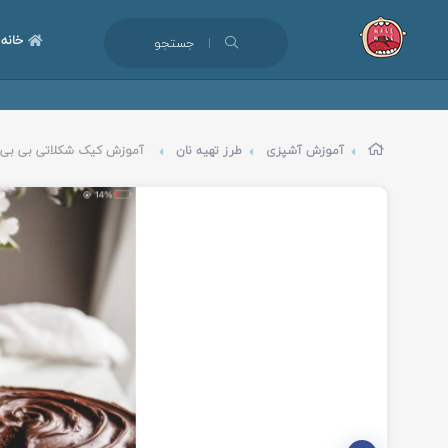
خانه
جستجو
آموزش آشپزی
طرز تهیه نان
آموزش کیک شکلاتی بی بی