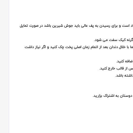
د است و برای رسیدن به پف عالی باید جوش شیرین باشد در صورت تمایل
گرنه کیک سفت می شود.
ا خلال دندان بعد از اتمام زمان اصلی پخت چک کنید و اگر نیاز داشت
س از قالب خارج کنید.
اشته باشد.
 دوستان به اشتراک بزارید.