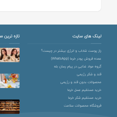
لینک های سایت
تازه ترین م
راز پوست شاداب و انرژی بیشتر در چیست؟
عمده فروش پودر خرما (WhatsApp)
گروه مواد غذایی در پیام رسان بله
قند و شکر رژیمی
محصولات بدون قند و رژیمی
خرید مستقیم عسل خرما
خرید مستقیم شکر خرما
فروشگاه محصولات سلامت