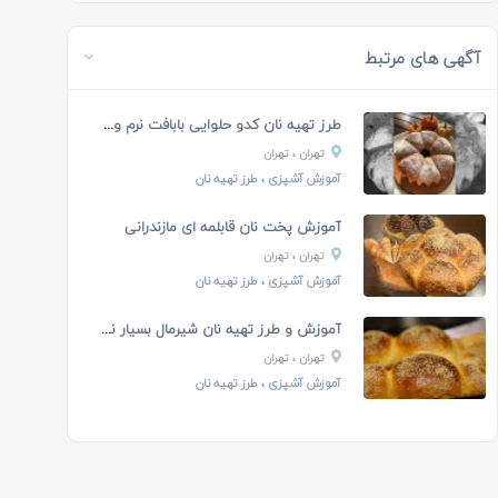
آگهی های مرتبط
طرز تهیه نان کدو حلوایی بابافت نرم و پنبه ای
تهران
، تهران
آموزش آشپزی
، طرز تهیه نان
آموزش پخت نان قابلمه ای مازندرانی
تهران
، تهران
آموزش آشپزی
، طرز تهیه نان
آموزش و طرز تهیه نان شیرمال بسیار نرم و لطیف و پوک
تهران
، تهران
آموزش آشپزی
، طرز تهیه نان