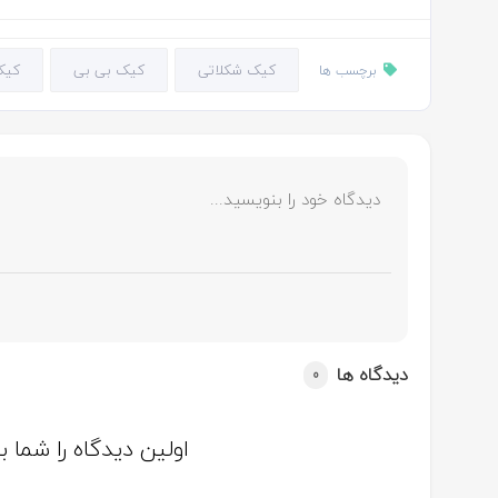
کیک شکلاتی
کیک بی بی
کیک
برچسب ها
دیدگاه ها
0
اولین دیدگاه را شما 