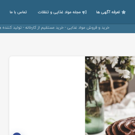
تعرفه آگهی ها
مجله مواد غذایی و تنقلات
تماس با ما
خرید و فروش مواد غذایی - خرید مستقیم از کارخانه - تولید کننده های مواد غذا