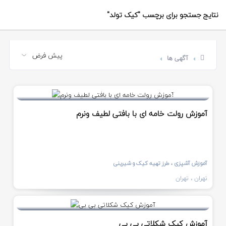
نتایج جستجو برای برچسب
"کیک تولد"
آگهی ها
5 ساعت قبل
آموزش رولت خامه ای با بافتی لطیف ونرم
آموزش آشپزی
، طرز تهیه کیک و شیرینی
تهران
، تهران
3 ساعت قبل
آموزش کیک شکلاتی بی بی