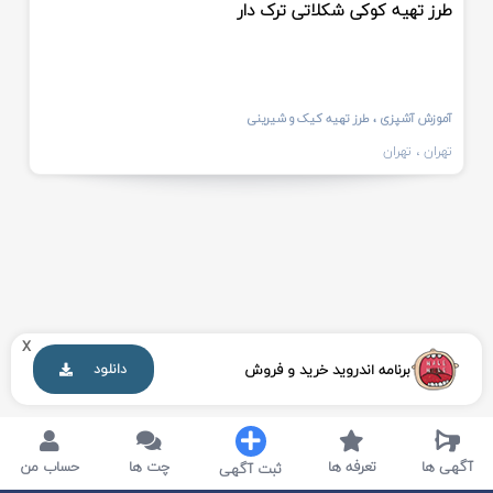
طرز تهیه کوکی شکلاتی ترک دار
آموزش آشپزی
، طرز تهیه کیک و شیرینی
تهران
، تهران
x
برنامه اندروید خرید و فروش
دانلود
آگهی ها
تعرفه ها
چت ها
حساب من
ثبت آگهی