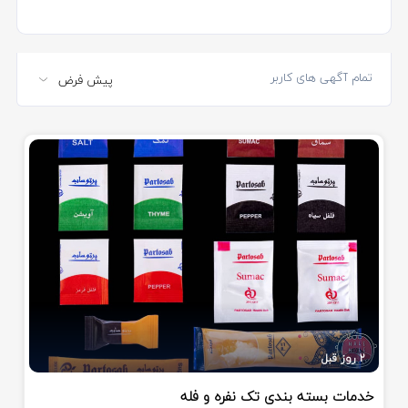
تمام آگهی های کاربر
2 روز قبل
خدمات بسته بندی تک نفره و فله