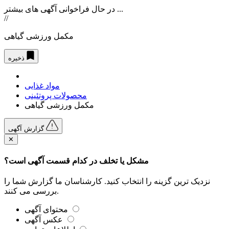
در حال فراخوانی آگهی های بیشتر ...
//
مکمل ورزشی گیاهی
ذخیره
مواد غذایی
محصولات پروتئینی
مکمل ورزشی گیاهی
گزارش آگهی
✕
مشکل یا تخلف در کدام قسمت آگهی است؟
نزدیک ترین گزینه را انتخاب کنید. کارشناسان ما گزارش شما را
بررسی می کنند.
محتوای آگهی
عکس آگهی